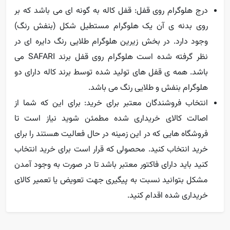
درج هلوگرام روی قفل: قفل کاله به گونه ای می باشد که بر
روی بدنه ی آن یک هلوگرام مستطیل شکل (بنفش رنگ)
وجود دارد. در بخش زیرین هلوگرام طلایی رنگ دایره ای در
نظر گرفته شده است هلوگرام روی قفل برند SAFARI می
باشد. همه ی قفل های تولید شده توسط برند کاله دارای دو
هلوگرام بنفش و طلایی رنگ می باشد.
انتخاب فروشندگان معتبر برای خرید: برای این که شما از
اصالت کالای خریداری شده مطمئن شوید نیاز است تا
فروشگاه هایی که در این زمینه در حال فعالیت هستند را برای
خرید انتخاب کنید. محصولی که قرار است برای خرید انتخاب
کنید باید دارای فاکتور معتبر باشد تا در صورت به وجود آمدن
مشکل بتوانید نسبت به پیگیری جهت تعویض یا تعمیر کالای
خریداری شده اقدام کنید.