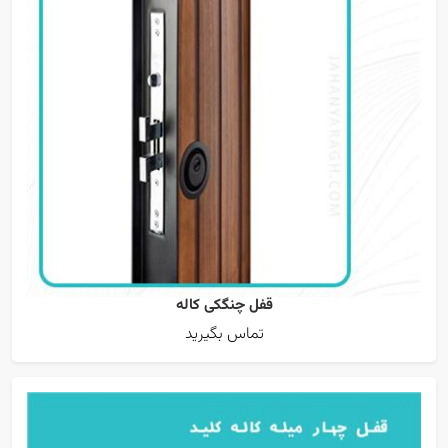
قفل چنگکی کاله
تماس بگیرید