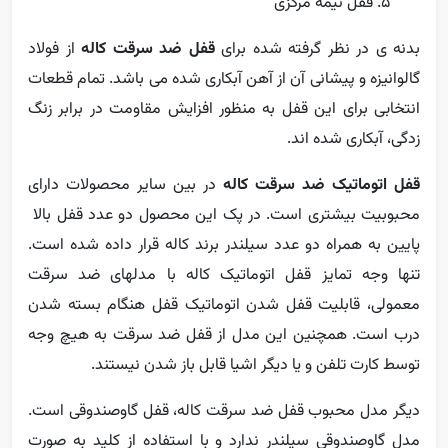
قفل نیمه مرکزی
بدنه ی در نظر گرفته شده برای
قفل ضد سرقت کاله
از فولاد
گالوانیزه و پیشانی آن از آهن آبکاری شده می باشد. تمام قطعات
انتخابی برای این قفل به منظور افزایش مقاومت در برابر زنگ
زدگی، آبکاری شده اند.
قفل اتوماتیک ضد سرقت کاله
در بین سایر محصولات دارای
محبوبیت بیشتری است. در پک این محصول دو عدد قفل بالا
پایین به همراه دو عدد سیلندر برند کاله قرار داده شده است.
تنها وجه تمایز قفل اتوماتیک کاله با مدلهای ضد سرقت
معمولی، قابلیت قفل شدن اتوماتیک قفل هنگام بسته شدن
درب است. همچنین این مدل از قفل ضد سرقت به هیچ وجه
توسط کارت تلفن و یا دیگر اشیا قابل باز شدن نیستند.
دیگر مدل محبوب قفل ضد سرقت کاله، قفل گاوصندوقی است.
مدل گاوصندوقی سیلندر ندارد و با استفاده از کلید به صورت