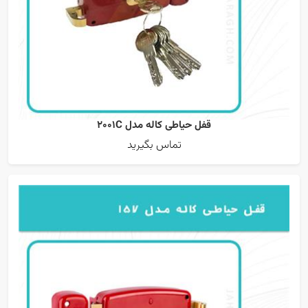
قفل حیاطی کاله مدل 2001C
تماس بگیرید