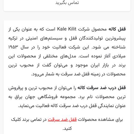
تماس بگیرید
قفل کاله
محصول شرکت Kale Kilit است که به عنوان یکی از
پیشروترین تولیدکنندگان قفل و سیستم‌های امنیتی در ترکیه
شناخته می شود. این شرکت فعالیت خود را در سال ۱۹۵۳
میلادی آغاز نموده است. مدل‌های مختلفی از محصولات این
برند در بازار ایران موجود و می‌توان گفت از محبوب ترین
محصولات در زمینه قفل ضد سرقت به شمار می‌رود.
قفل درب ضد سرقت کاله
را می‌توان از محبوب ترین و پرفروش
ترین محصولات نام برد. مجموعه فروشگاهی جهان یراق به
عنوان نمایندگی قفل درب ضد سرقت کاله فعالیت می‌نماید.
برای مشاهده محصولات
قفل ضد سرقت
در تمامی برند کلیک
کنید.