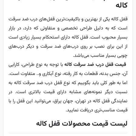
کاله
قفل کاله یکی از بهترین و باکیفیت‌ترین قفل‌های درب ضد سرقت
است که به دلیل طراحی تخصصی و متفاوتی که دارد، در بازار
بسیار محبوب است. قفل کاله دارای استحکام بسیار زیادی است
از این برای نصب بر روی درب‌های ضد سرقت و دیگر درب‌های
چوبی بسیار مناسب می‌باشد.
قیمت قفل درب ضد سرقت کاله
با توجه به نوع طراحی، کارایی
آن، جنس بدنه، قطعات به کار رفته، نوع آبکاری و.. متفاوت است.
اما به طور کلی باید بگوییم که نوع قفل درب ضد سرقت کاله به
نسبت دیگر نمونه‌های مشابه دارای قیمت بالاتری است. در
نمایندگی قفل کاله در تهران، جهان یراق، می‌توانید این قفل را با
قیمت مناسب‌تری دریافت نمایید.
لیست قیمت محصولات قفل کاله