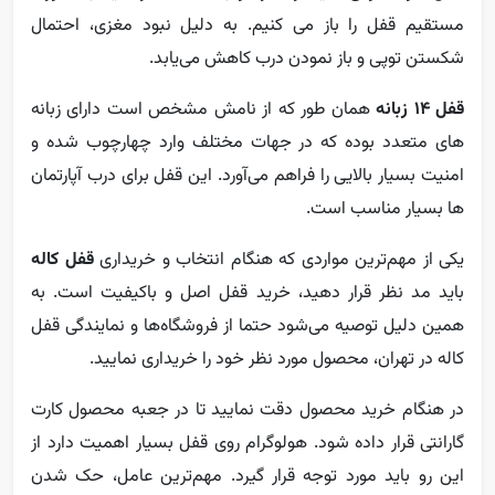
مستقیم قفل را باز می کنیم. به دلیل نبود مغزی، احتمال
شکستن توپی و باز نمودن درب کاهش می‌یابد.
قفل 14 زبانه
همان طور که از نامش مشخص است دارای زبانه
های متعدد بوده که در جهات مختلف وارد چهارچوب شده و
امنیت بسیار بالایی را فراهم می‌آورد. این قفل برای درب آپارتمان
ها بسیار مناسب است.
یکی از مهم‌ترین مواردی که هنگام انتخاب و خریداری
قفل کاله
باید مد نظر قرار دهید، خرید قفل اصل و باکیفیت است. به
همین دلیل توصیه می‌شود حتما از فروشگاه‌ها و نمایندگی قفل
کاله در تهران، محصول مورد نظر خود را خریداری نمایید.
در هنگام خرید محصول دقت نمایید تا در جعبه محصول کارت
گارانتی قرار داده شود. هولوگرام روی قفل بسیار اهمیت دارد از
این رو باید مورد توجه قرار گیرد. مهم‌ترین عامل، حک شدن