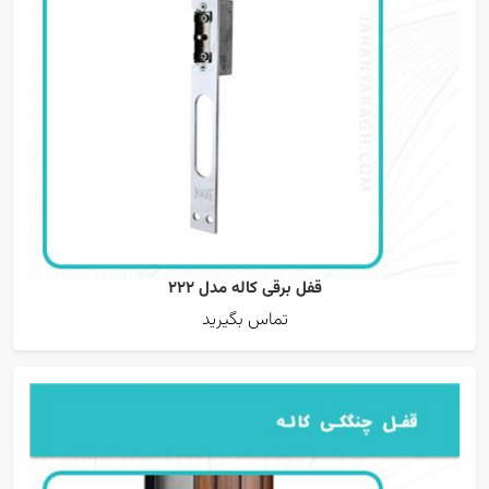
قفل برقی کاله مدل 222
تماس بگیرید