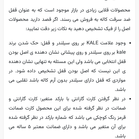
محصولات قلابی زیادی در بازار موجود است که به عنوان قفل
ضد سرقت کاله به فروش می رسند. اگر قصد دارید محصولات
اصل را از فیک تشخیص دهید به نکات زیر دقت نمایید:
وجود علامت KALE بر روی سیلندر و قفل: حک شدن برند
kale بر روی سیلندر و روی پیشانی نشان دهنده ی اصل بودن
قفل انتخابی می باشد ولی این مسئله به تنهایی نشان دهنده
ی این نیست که اصل بودن قفل تشخیص داده شود. در
مواردی که قفل دارای سیلندر بدون آرم کاله باشد تقلبی می
باشد.
در نظر گرفتن کارت گارانتی با بارکد متغیر: کارت گارانتی و
ضمانت در نظر گرفته شده برای این محصول کارت ضمانت
قرمز رنگ کوچکی می باشد که شماره بارکد در نظر گرفته شده
برای آن متغیر می باشد و دارای ضمانت معتبر 5 ساله می
باشد.