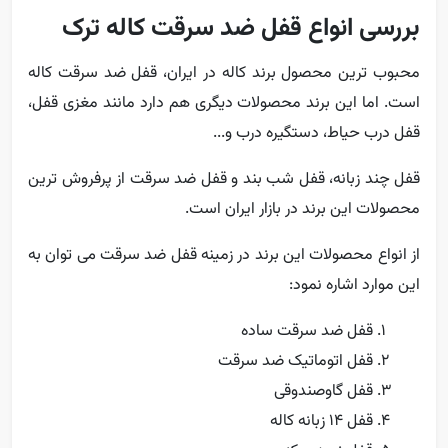
بررسی انواع قفل ضد سرقت کاله ترک
محبوب ترین محصول برند کاله در ایران، قفل ضد سرقت کاله
است. اما این برند محصولات دیگری هم دارد مانند مغزی قفل،
قفل درب حیاط، دستگیره درب و...
قفل چند زبانه، قفل شب بند و قفل ضد سرقت از پرفروش ترین
محصولات این برند در بازار ایران است.
از انواع محصولات این برند در زمینه قفل ضد سرقت می توان به
این موارد اشاره نمود:
قفل ضد سرقت ساده
قفل اتوماتیک ضد سرقت
قفل گاوصندوقی
قفل 14 زبانه کاله