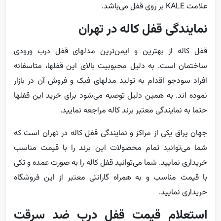
علامت KALE بر روی قفل می‌باشد.
نمایندگی قفل کاله در تهران
قفل کاله از بهترین و ایمن‌ترین مدلهای قفل درب ورودی
ساختمان است. به دلیل محبوبیت بالای این قفلها، متاسفانه
افراد سودجو اقدام به تولید مدلهای فیک و فروش آن در بازار
نموده اند. به همین دلیل توصیه می‌شود برای خرید این قفلها
حتما به نمایندگی معتبر برند کاله مراجعه نمایید.
جهان یراق یکی از مراکز و نمایندگی قفل کاله در تهران است که
شما می‌توانید تمام محصولات این برند را با قیمت مناسب
خریداری نمایید. شما می‌توانید قفل کاله را به صورت عمده و تکی
با قیمت مناسب و به همراه گارانتی معتبر از این فروشگاه
خریداری نمایید.
استعلام قیمت قفل درب ضد سرقت