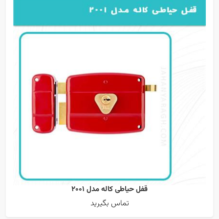
قفل حیاطی کاله مدل 2001
تماس بگیرید