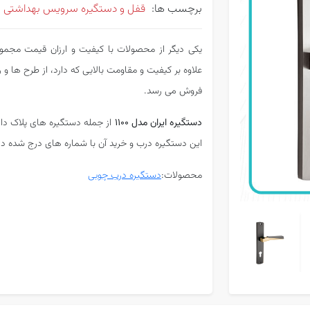
برچسب ها:
قفل و دستگیره سرویس بهداشتی
یکی دیگر از محصولات با کیفیت و ارزان قیمت مجمو
علاوه بر کیفیت و مقاومت بالایی که دارد، از طرح ها و 
فروش می رسد.
دستگیره ایران مدل 1100
از جمله دستگیره های پلاک دار
این دستگیره درب و خرید آن با شماره های درج شده د
محصولات:
دستگیره درب چوبی