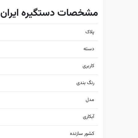
مشخصات دستگیره ایران مدل
پلاک
دسته
کاربری
رنگ بندی
مدل
آبکاری
کشور سازنده