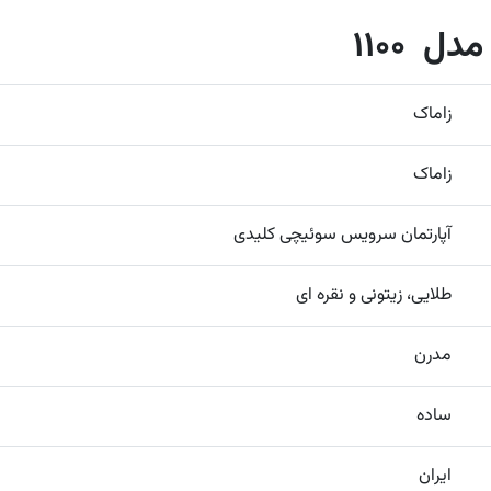
 1100
زاماک
زاماک
آپارتمان سرویس سوئیچی کلیدی
طلایی، زیتونی و نقره ای
مدرن
ساده
ایران