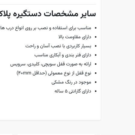
سایر مشخصات دستگیره پلاک ایر
مناسب برای استفاده و نصب بر روی انواع درب ها
دارای مقاومت بالا
بسیار کاربردی با نصب آسان و راحت
دارای فنر بندی و آبکاری مناسب
ارائه به صورت قفل سویچی، کلیدی، سرویس
نوع قفل از نوع معمولی (حداقل 40mm)
موجود در رنگ مشکی
دارای گارانتی 5 ساله