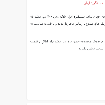
دستگیره ایران
عه جهان یراق،
دستگیره ایران پلاک مدل 1100
می باشد که
رنگ های متنوع و زیبایی برخوردار بوده و با قیمت مناسب به
 پر فروش مجموعه جهان یراق می باشد.برای اطلاع از قیمت
ر سایت تماس بگیرید.