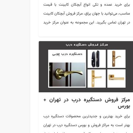
برای خرید عمده و تکی انواع آبچکان کابینت با قیمت
مناسب، می‌توانید با جهان یراق، مرکز فروش آبچکان کابینت
در تهران تماس بگیرید. این مجموعه به عنوان مرکز خرید
آبچکان معرفی شده است.
مرکز فروش دستگیره درب در تهران +
بورس
برای خرید بهترین و جدیدترین محصولات دستگیره درب
بهتر است به مراکز فروش و بورس دستگیره درب در تهران