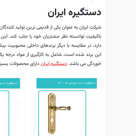
دستگیره ایران
شرکت ایران به عنوان یکی از قدیمی ترین تولید کنندگا
باکیفیت توانسته نظر مشتریان خود را جلب کند. این 
دارد، در مقایسه با دیگر برندهای داخلی محبوبیت بی
این برند شده است، شامل به کارگیری از مواد درجه یک (
خوردگی می باشد.
دستگیره ایران
دارای محصولات بسیار 