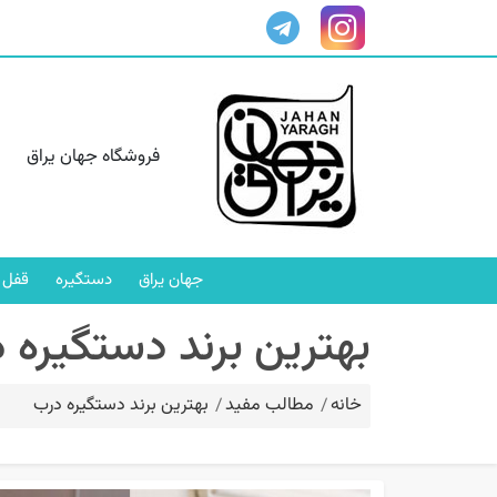
فروشگاه جهان یراق
جهان یراق
دستگیره
قفل 
بهترین برند دستگیره 
خانه
مطالب مفید
بهترین برند دستگیره درب