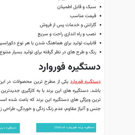
سبک و قابل اطمینان
قیمت مناسب
گارانتی و خدمات پس از فروش
نصب و راه اندازی راحت و سریع
قابلیت تولید برای هماهنگ شدن با هر نوع دکوراسی
رنگ و طرح های در نظر گرفته برای تولید بسیار متنوع
دستگیره فوروارد
دستگیره فوروارد
یکی از مطرح ترین محصولات در این زم
باشد. دستگیره های این برند با به کارگیری جدیدترین 
ترین ویژگی های دستگیره این برند که باعث شده است
جنس و آلیاژ مقاوم، عدم زنگ زدگی و خوردگی، طراحی 