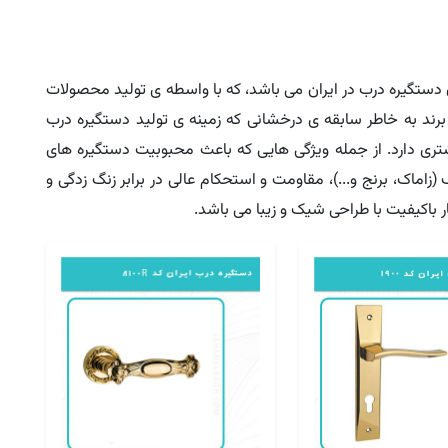
ن دستگیره درب در ایران می باشد، که با واسطه ی تولید محصولات
برند به خاطر سابقه ی درخشانی که زمینه ی تولید دستگیره درب
شتری دارد. از جمله ویژگی هایی که باعث محبوبیت دستگیره های
زاماک، برنج و...)، مقاومت و استحکام عالی در برابر زنگ زدگی و
باکیفیت با طراحی شیک و زیبا می باشد.