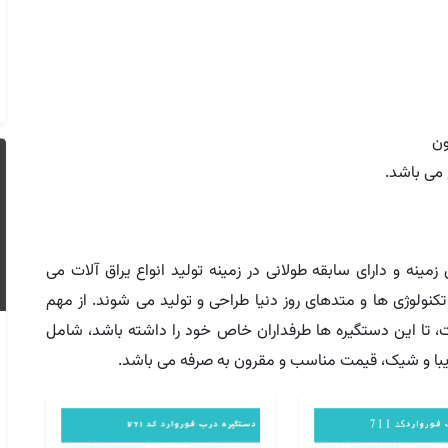
ون
 می باشد.
ینه و دارای سابقه طولانی در زمینه تولید انواع یراق آلات می
تکنولوژی ها و متدهای روز دنیا طراحی و تولید می شوند. از مهم
، تا این دستگیره ها طرفداران خاص خود را داشته باشد، شامل
زیبا و شیک، قیمت مناسب و مقرون به صرفه می باشد.