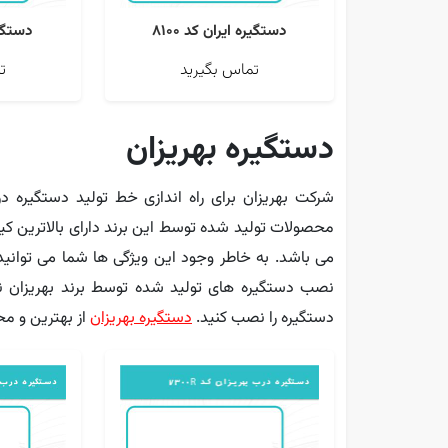
دستگیره ایران کد 8100
دستگیره
تماس بگیرید
ت
دستگیره بهریزان
شرکت بهریزان برای راه اندازی خط تولید دستگیره د
محصولات تولید شده توسط این برند دارای بالاترین کیف
می باشد. به خاطر وجود این ویژگی ها شما می توانید 
نصب دستگیره های تولید شده توسط برند بهریزان نیا
دستگیره را نصب کنید.
دستگیره بهریزان
از بهترین و مح