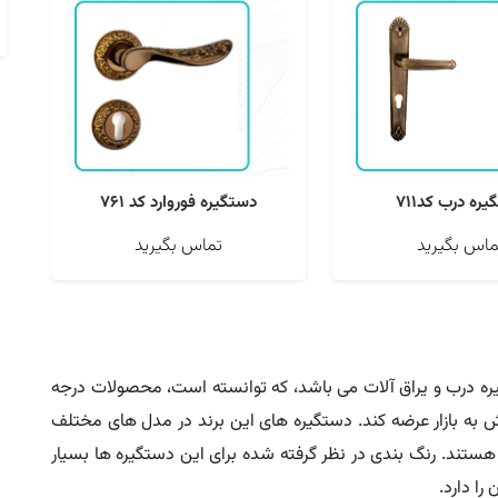
ره درب کد711
دستگیره فوروارد کد 761
ماس بگیرید
تماس بگیرید
ستگیره درب و یراق آلات می باشد، که توانسته است، محصولات درجه
ش به بازار عرضه کند. دستگیره های این برند در مدل های مختلف
هستند. رنگ بندی در نظر گرفته شده برای این دستگیره ها بسیار
ا دارد.