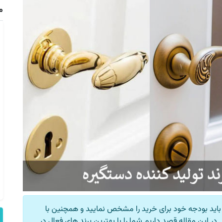
م
دا باید بودجه خود برای خرید را مشخص نمایید و همچنین با
ر این مقاله قصد داریم شما را با بهترین برند های فعال در