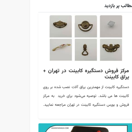
طالب پر بازدید
مرکز فروش دستگیره کابینت در تهران +
یراق کابینت
دستگیره کابینت از مهمترین یراق آلات نصب شده بر روی
کابینت ها می باشد. توصیه می‌شود برای خرید به مرکز
فروش و بورس دستگیره کابینت در تهران مراجعه نمایید.
خرید از این مراکز منجر به تهیه محصولات باکیفیت با قیمت
ارزان تر می‌شود. بورس اکسسوری کابینت در تهران، در میدان
حسن آباد واقع است.