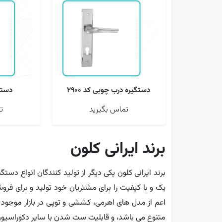
دستگیره درب چوبی کد 2900
دستگی
تماس بگیرید
ت
برند ایرانی کلون
برند ایرانی کلون یکی دیگر از تولید کنندگان انواع د
یک و با کیفیت را برای مشتریان خود تولید و برای فرو
اعم از مدل های اهرمی، کششی و توپی در بازار موجود 
متنوع می باشد، و قابلیت ست شدن با سایر دکوراسیون ر