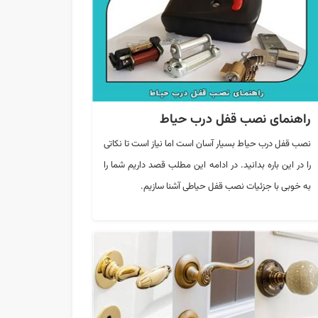
راهنمای نصب قفل درب حیاط
نصب قفل درب حیاط بسیار آسان است اما نیاز است تا نکاتی
را در این باره بدانید. در ادامه این مطلب قصد داریم شما را
به خوبی با جزئیات نصب قفل حیاطی آشنا سازیم.