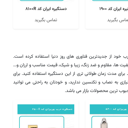
 ایران کد 1900
دستگیره ایران کد 8100R
ماس بگیرید
تماس بگیرید
رب خود از جدیدترین فناوری های روز دنیا استفاده کرده است.
یت ها، مقاوم و ضد زنگ، زیبا و شیک، قیمت مناسب و ارزان و...
برای مدت زمان طولانی تری از این دستگیره استفاده کنید. برای
زی به نصاب و تکنسین ندارید، و خودتان به راحتی می توانید
بوب ترین محصولات بازار می باشد.