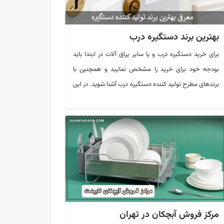
بهترین برند دستگیره درب
برای خرید دستگیره درب و یا سایر یراق آلات در ابتدا باید
بودجه خود برای خرید را مشخص نمایید و همچنین با
برندهای مطرح تولید کننده دستگیره درب آشنا شوید. در این
مقاله قصد داریم شما را با بهترین برند های فعال در زمینه
تولید دستگیره درب آشنا سازیم.
مرکز فروش آبچکان در تهران