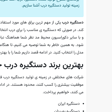
زمینه تولید دستگیره درب آشنا سازیم.
دستگیره درب
یکی از مهم ترین یراق های مورد استفاده
کند. در صورتی که دستگیره ی مناسب را برای درب انتخا
و با سایر دکوراسیون محیط مد نظر شما هماهنگ نبا
شود. به همین خاطر به شما توصیه می کنیم، تا هنگام
مدل را انتخاب کنید. در ادامه قصد داریم شما را با بهتر
بهترین برند دستگیره درب خ
شرکت های مختلفی در زمینه ی تولید دستگیره درب فعا
موفقیت بیشتری را کسب کنند، محدود هستند. در ادامه 
می کنند، خواهیم پرداخت.
دستگیره ایران
دستگیره بهریزان